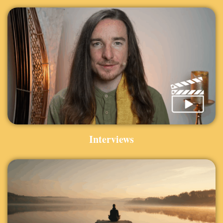
Interviews