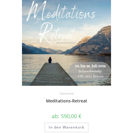
Seminare
Meditations-Retreat
ab:
590,00
€
In den Warenkorb