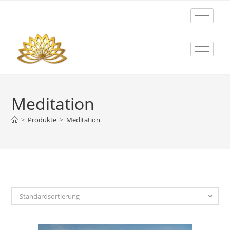
Meditation
>
Produkte
>
Meditation
Standardsortierung