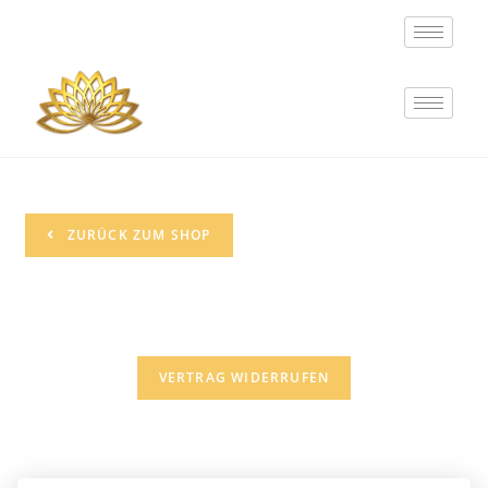
ZURÜCK ZUM SHOP
VERTRAG WIDERRUFEN