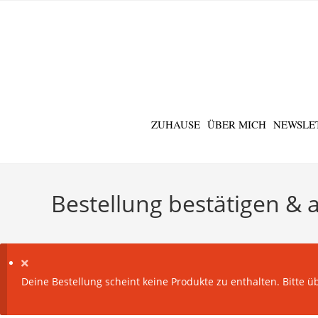
ZUHAUSE
ÜBER MICH
NEWSLE
Bestellung bestätigen &
Deine Bestellung scheint keine Produkte zu enthalten. Bitte 