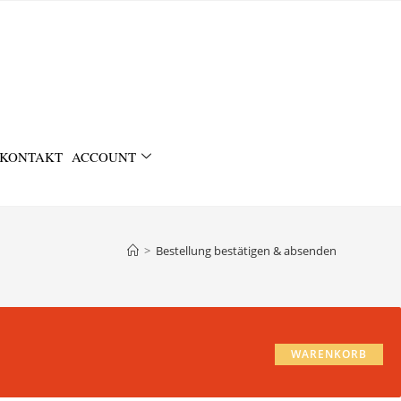
KONTAKT
ACCOUNT
>
Bestellung bestätigen & absenden
WARENKORB