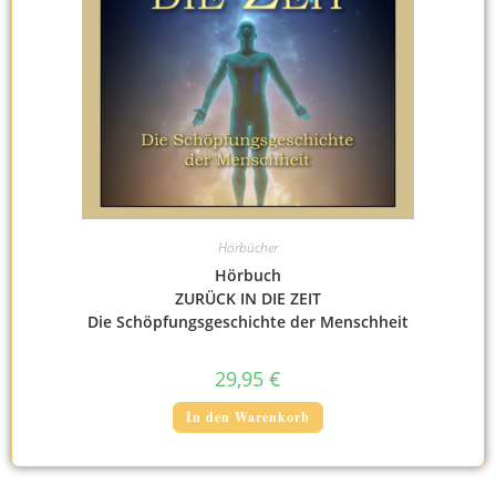
Hörbücher
Hörbuch
ZURÜCK IN DIE ZEIT
Die Schöpfungsgeschichte der Menschheit
29,95
€
In den Warenkorb