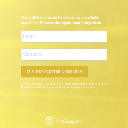
Melde dich zu meinem Newsletter an und erhalte
monatliche Bewusstseinsimpulse und Neuigkeiten:
ZUM NEWSLETTER ANMELDEN
Informationen dazu, wie wir mit deinen Daten umgehen, findest du in unserer
Datenschutzerklärung. Du kannst dich jederzeit kostenfrei abmelden.
Instagram