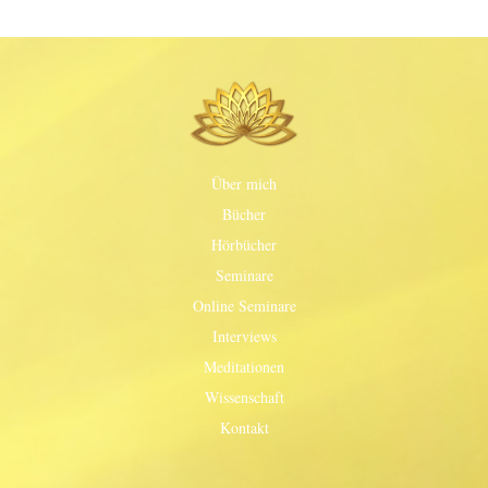
Über mich
Bücher
Hörbücher
Seminare
Online Seminare
Interviews
Meditationen
Wissenschaft
Kontakt