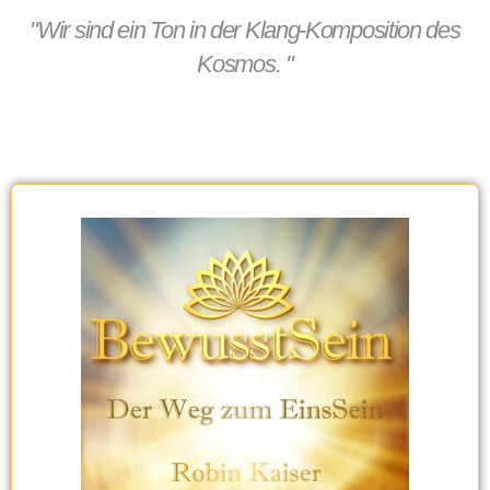
"Wir sind ein Ton in der Klang-Komposition des
Kosmos. "