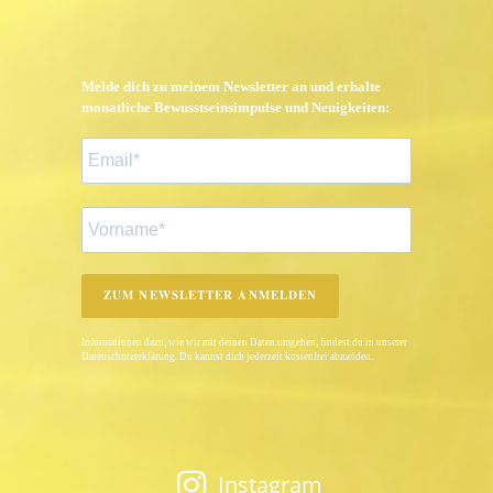
Melde dich zu meinem Newsletter an und erhalte
monatliche Bewusstseinsimpulse und Neuigkeiten:
ZUM NEWSLETTER ANMELDEN
Informationen dazu, wie wir mit deinen Daten umgehen, findest du in unserer
Datenschutzerklärung. Du kannst dich jederzeit kostenfrei abmelden.
Instagram