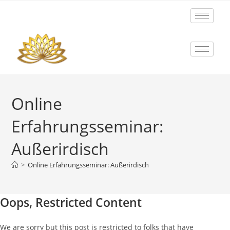
Online
Erfahrungsseminar:
Außerirdisch
>
Online Erfahrungsseminar: Außerirdisch
Oops, Restricted Content
We are sorry but this post is restricted to folks that have