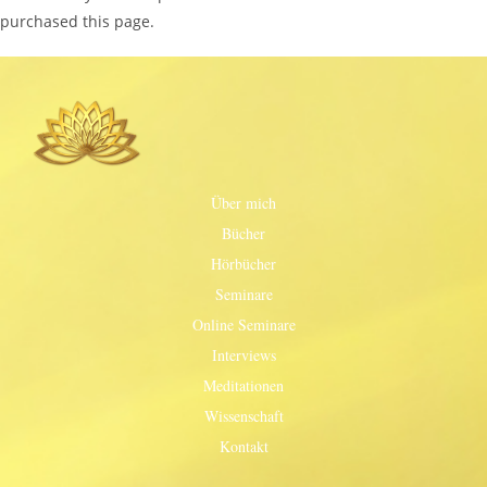
purchased this page.
Über mich
Bücher
Hörbücher
Seminare
Online Seminare
Interviews
Meditationen
Wissenschaft
Kontakt