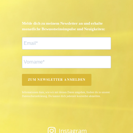
Melde dich zu meinem Newsletter an und erhalte
monatliche Bewusstseinsimpulse und Neuigkeiten:
ZUM NEWSLETTER ANMELDEN
Informationen dazu, wie wir mit deinen Daten umgehen, findest du in unserer
Datenschutzerklärung. Du kannst dich jederzeit kostenfrei abmelden.
Instagram