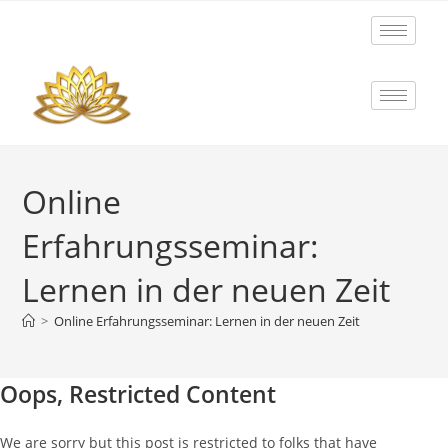
Online
Erfahrungsseminar:
Lernen in der neuen Zeit
>
Online Erfahrungsseminar: Lernen in der neuen Zeit
Oops, Restricted Content
We are sorry but this post is restricted to folks that have