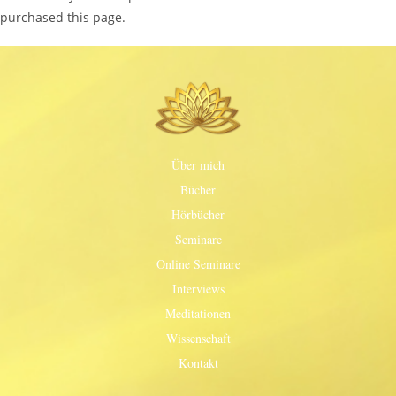
purchased this page.
Über mich
Bücher
Hörbücher
Seminare
Online Seminare
Interviews
Meditationen
Wissenschaft
Kontakt