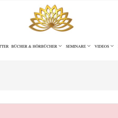
TTER
BÜCHER & HÖRBÜCHER
SEMINARE
VIDEOS