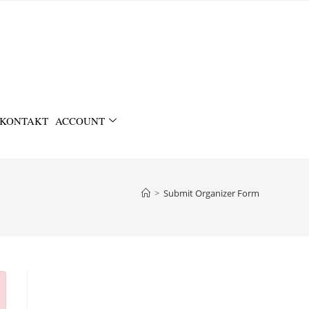
KONTAKT
ACCOUNT
>
Submit Organizer Form