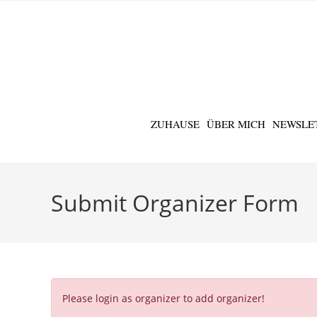
ZUHAUSE
ÜBER MICH
NEWSLE
Submit Organizer Form
Please login as organizer to add organizer!